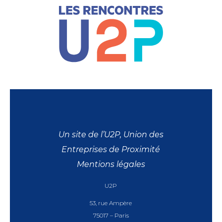
Un site de l’U2P, Union des
Entreprises de Proximité
Mentions légales
U2P
53, rue Ampère
75017 – Paris