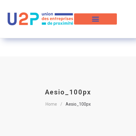
Aesio_100px
Home
Aesio_100px