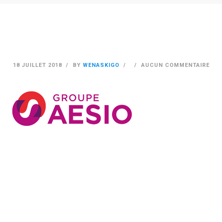
18 JUILLET 2018
BY
WENASKIGO
AUCUN COMMENTAIRE