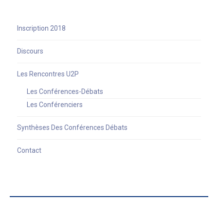
Inscription 2018
Discours
Les Rencontres U2P
Les Conférences-Débats
Les Conférenciers
Synthèses Des Conférences Débats
Contact