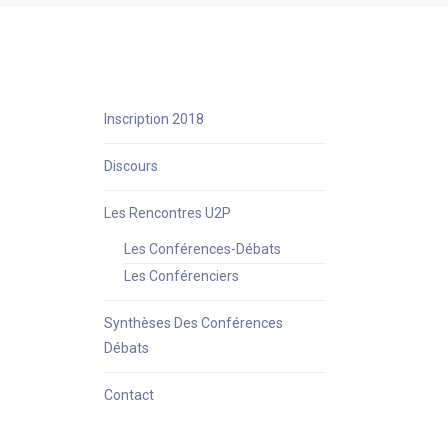
Inscription 2018
Discours
Les Rencontres U2P
Les Conférences-Débats
Les Conférenciers
Synthèses Des Conférences
Débats
Contact