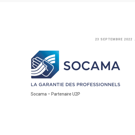
23 SEPTEMBRE 2022
Socama – Partenaire U2P