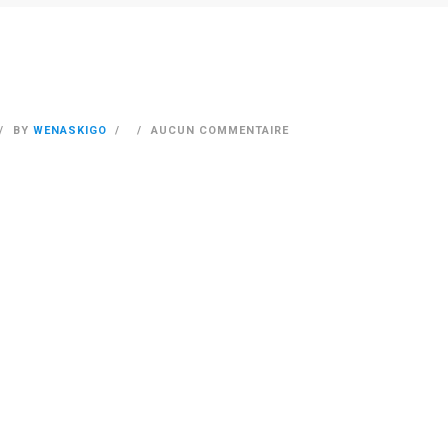
BY
WENASKIGO
AUCUN COMMENTAIRE