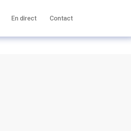
En direct
Contact