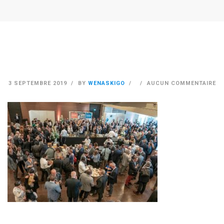
3 SEPTEMBRE 2019
BY
WENASKIGO
AUCUN COMMENTAIRE