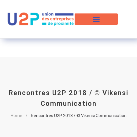
Rencontres U2P 2018 / © Vikensi
Communication
Home
Rencontres U2P 2018 / © Vikensi Communication