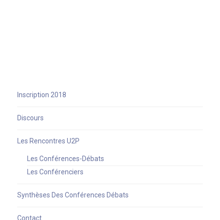
Inscription 2018
Discours
Les Rencontres U2P
Les Conférences-Débats
Les Conférenciers
Synthèses Des Conférences Débats
Contact