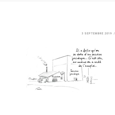
3 SEPTEMBRE 2019