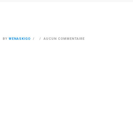
BY
WENASKIGO
AUCUN COMMENTAIRE