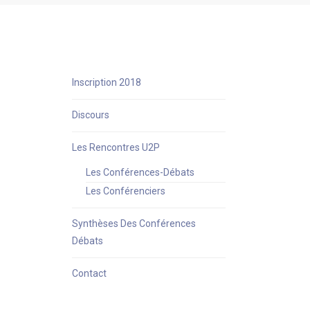
Inscription 2018
Discours
Les Rencontres U2P
Les Conférences-Débats
Les Conférenciers
Synthèses Des Conférences
Débats
Contact