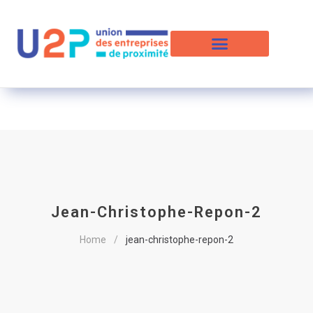
Jean-Christophe-Repon-2
Home
jean-christophe-repon-2