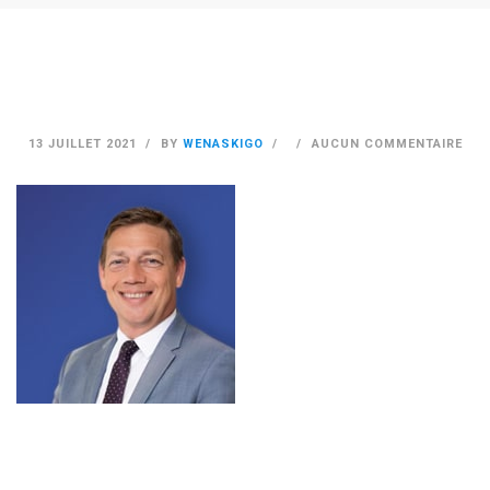
13 JUILLET 2021
BY
WENASKIGO
AUCUN COMMENTAIRE