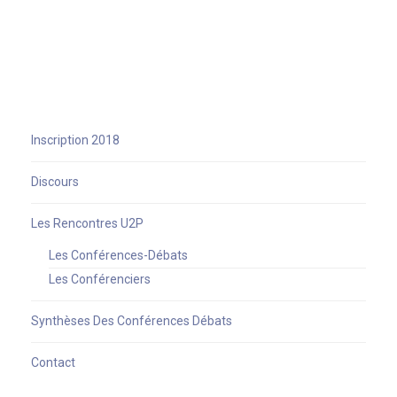
Inscription 2018
Discours
Les Rencontres U2P
Les Conférences-Débats
Les Conférenciers
Synthèses Des Conférences Débats
Contact