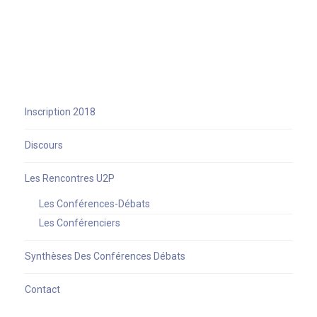
Inscription 2018
Discours
Les Rencontres U2P
Les Conférences-Débats
Les Conférenciers
Synthèses Des Conférences Débats
Contact