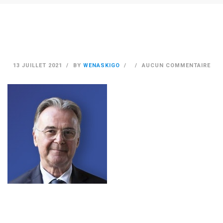
13 JUILLET 2021
BY
WENASKIGO
AUCUN COMMENTAIRE