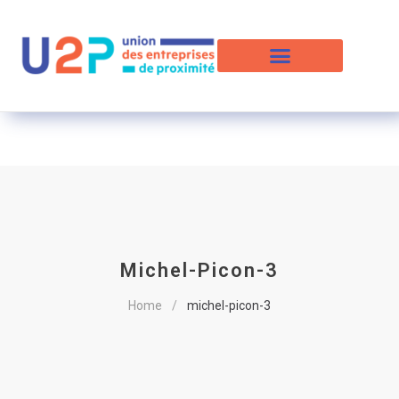
Michel-Picon-3
Home
michel-picon-3