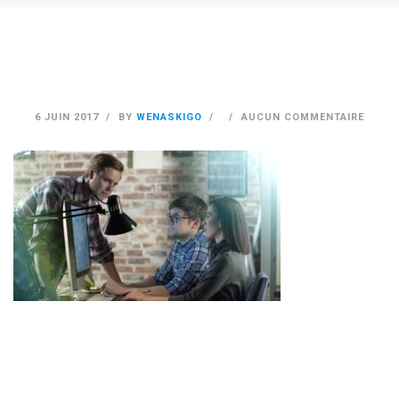
6 JUIN 2017
BY
WENASKIGO
AUCUN COMMENTAIRE