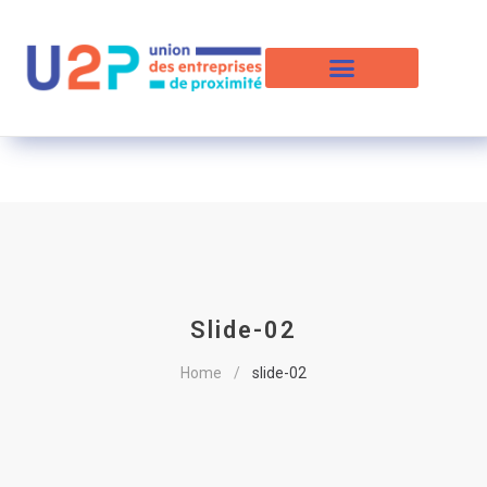
Slide-02
Home
slide-02